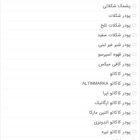
پشمک شکلاتی
پودر شکلات
پودر شکلات تلخ
پودر شکلات سفید
پودر شیر غیر لبنی
پودر قهوه اسپرسو
پودر کافی میکس
پودر کاکائو
پودر کاکائو ALTINMARKA
پودر کاکائو اپرا
پودر کاکائو ارگانیک
پودر کاکائو التین مارکا
پودر کاکائو اندونزی
پودر کاکائو تیره