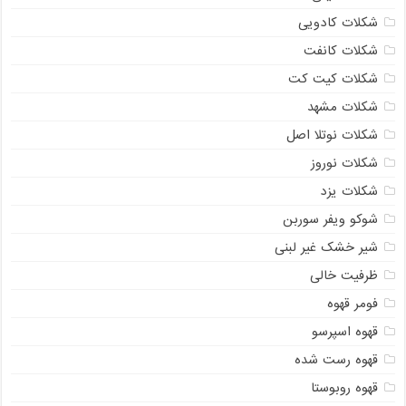
شکلات کادویی
شکلات کانفت
شکلات کیت کت
شکلات مشهد
شکلات نوتلا اصل
شکلات نوروز
شکلات یزد
شوکو ویفر سوربن
شیر خشک غیر لبنی
ظرفیت خالی
فومر قهوه
قهوه اسپرسو
قهوه رست شده
قهوه روبوستا