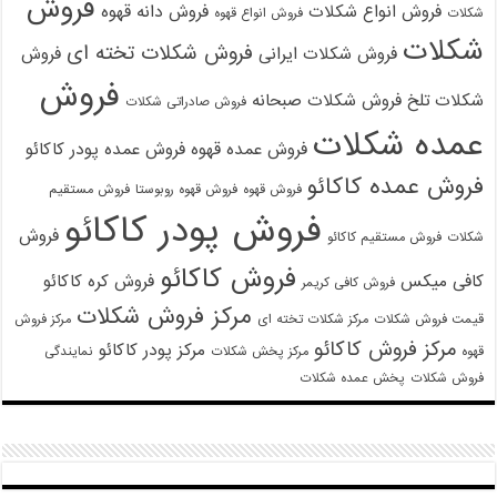
فروش
فروش انواع شکلات
فروش دانه قهوه
شکلات
فروش انواع قهوه
شکلات
فروش شکلات تخته ای
فروش شکلات ایرانی
فروش
فروش
شکلات تلخ
فروش شکلات صبحانه
فروش صادراتی شکلات
عمده شکلات
فروش عمده قهوه
فروش عمده پودر کاکائو
فروش عمده کاکائو
فروش قهوه
فروش قهوه روبوستا
فروش مستقیم
فروش پودر کاکائو
فروش
شکلات
فروش مستقیم کاکائو
فروش کاکائو
کافی میکس
فروش کره کاکائو
فروش کافی کریمر
مرکز فروش شکلات
قیمت فروش شکلات
مرکز شکلات تخته ای
مرکز فروش
مرکز فروش کاکائو
مرکز پودر کاکائو
قهوه
مرکز پخش شکلات
نمایندگی
فروش شکلات
پخش عمده شکلات