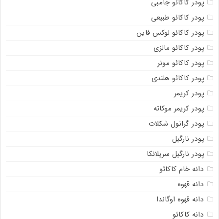
پودر کاکائو جامبی
پودر کاکائو طبیعی
پودر کاکائو لوکس فاین
پودر کاکائو مالزی
پودر کاکائو مونر
پودر کاکائو هلندی
پودر کریمر
پودر کریمر موکاته
پودر گرانول شکلات
پودر نارگیل
پودر نارگیل سریلانکا
دانه خام کاکائو
دانه قهوه
دانه قهوه اوگاندا
دانه کاکائو