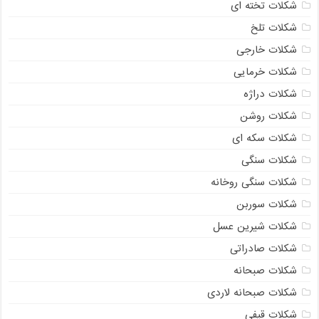
شکلات تخته ای
شکلات تلخ
شکلات خارجی
شکلات خرمایی
شکلات دراژه
شکلات روشن
شکلات سکه ای
شکلات سنگی
شکلات سنگی روخانه
شکلات سوربن
شکلات شیرین عسل
شکلات صادراتی
شکلات صبحانه
شکلات صبحانه لاردی
شکلات قیفی