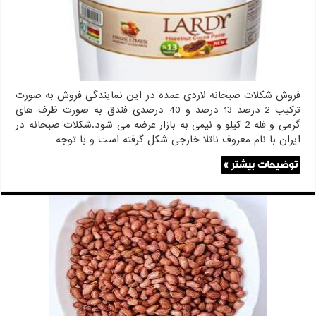
فروش شکلات صبحانه لاردی عمده در این نمایندگی فروش به صورت
ترکیب 2 درصد 13 درصد و 40 درصدی فندق به صورت ظرف های
گرمی و فله 2 کیلو و نیمی به بازار عرضه می شود.شکلات صبحانه در
ایران با نام معروف ناتلا خارجی شکل گرفته است و با توجه …
توضیحات بیشتر »