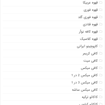
قهوه عربیکا
قهوه فوری
قهوه فوری گلد
قهوه قنادی
قهوه کافه نوآر
قهوه کلاسیک
کاپوچینو ایرانی
کافی کریمر
کافی میت
کافی میکس
کافی میکس 2 در 1
کافی میکس 3 در 1
کافی میکس ساشه
کاکائو ترکیه
کاکائو کیلویی