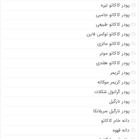
پودر کاکائو تیره
پودر کاکائو جامبی
پودر کاکائو طبیعی
پودر کاکائو لوکس فاین
پودر کاکائو مالزی
پودر کاکائو مونر
پودر کاکائو هلندی
پودر کریمر
پودر کریمر موکاته
پودر گرانول شکلات
پودر نارگیل
پودر نارگیل سریلانکا
دانه خام کاکائو
دانه قهوه