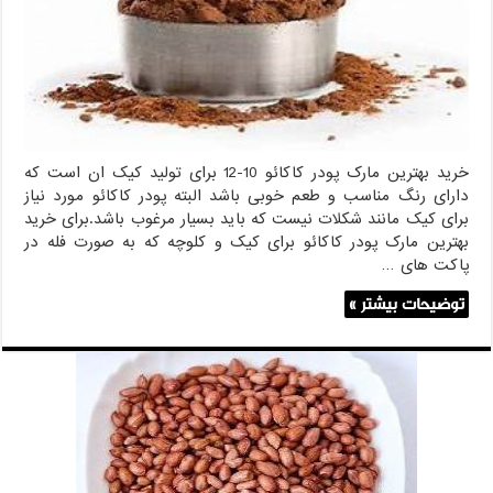
برای
کیک
خرید بهترین مارک پودر کاکائو 10-12 برای تولید کیک ان است که
دارای رنگ مناسب و طعم خوبی باشد البته پودر کاکائو مورد نیاز
برای کیک مانند شکلات نیست که باید بسیار مرغوب باشد.برای خرید
بهترین مارک پودر کاکائو برای کیک و کلوچه که به صورت فله در
پاکت های …
توضیحات بیشتر »