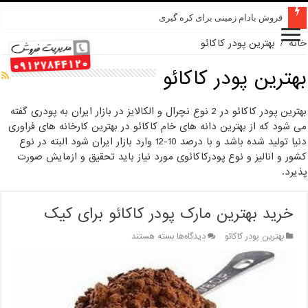
فروش بادام زمینی برای کره گیری
خانه
/
بهترین پودر کاکائو
بهترین پودر کاکائو
بهترین پودر کاکائو در 2 نوع نچرال و الکالایز در بازار ایران به پودری گفته
می شود که از بهترین دانه های خام کاکائو در بهترین کارخانه های فراوری
دنیا تولید شده باشد و با درصد 10-12 وارد بازار ایران شود البته در نوع
کشور و انالیز و نوع پودرکاکائوی مورد نیاز باید تحقیق و ازمایش صورت
پذیرد.
خرید بهترین مارک پودر کاکائو برای کیک
برای
بهترین پودر کاکائو
دیدگاه‌ها
بسته هستند
خرید
بهترین
مارک
پودر
کاکائو