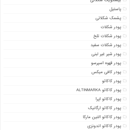
بیسکویت شکلاتی
پاستیل
پشمک شکلاتی
پودر شکلات
پودر شکلات تلخ
پودر شکلات سفید
پودر شیر غیر لبنی
پودر قهوه اسپرسو
پودر کافی میکس
پودر کاکائو
پودر کاکائو ALTINMARKA
پودر کاکائو اپرا
پودر کاکائو ارگانیک
پودر کاکائو التین مارکا
پودر کاکائو اندونزی