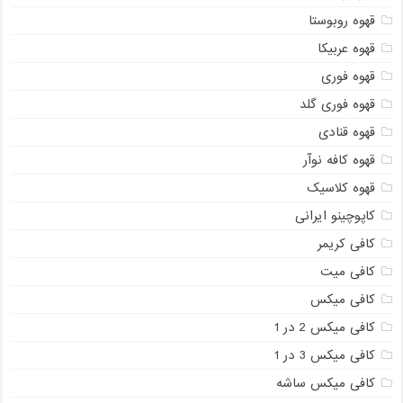
قهوه روبوستا
قهوه عربیکا
قهوه فوری
قهوه فوری گلد
قهوه قنادی
قهوه کافه نوآر
قهوه کلاسیک
کاپوچینو ایرانی
کافی کریمر
کافی میت
کافی میکس
کافی میکس 2 در 1
کافی میکس 3 در 1
کافی میکس ساشه