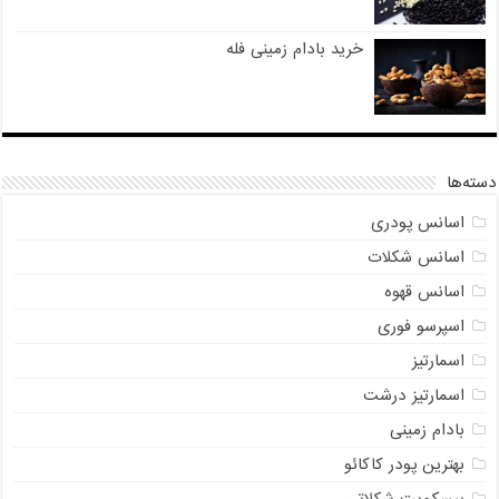
خرید بادام زمینی فله
دسته‌ها
اسانس پودری
اسانس شکلات
اسانس قهوه
اسپرسو فوری
اسمارتیز
اسمارتیز درشت
بادام زمینی
بهترین پودر کاکائو