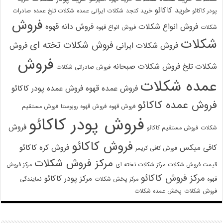
خرید کاکائو
پودر کاکائو
خرید کنجد
شکلات ایرانی عمده
شکلات تلخ عمده
صادرات
فروش
فروش انواع شکلات
فروش دانه قهوه
شکلات
فروش انواع قهوه
شکلات
فروش شکلات تخته ای
فروش شکلات ایرانی
فروش
فروش
شکلات تلخ
فروش شکلات صبحانه
فروش صادراتی شکلات
عمده شکلات
فروش عمده قهوه
فروش عمده پودر کاکائو
فروش عمده کاکائو
فروش قهوه
فروش قهوه روبوستا
فروش مستقیم
فروش پودر کاکائو
فروش
شکلات
فروش مستقیم کاکائو
فروش کاکائو
کافی میکس
فروش کره کاکائو
فروش کافی کریمر
مرکز فروش شکلات
قیمت فروش شکلات
مرکز شکلات تخته ای
مرکز فروش
مرکز فروش کاکائو
مرکز پودر کاکائو
قهوه
مرکز پخش شکلات
نمایندگی
فروش شکلات
پخش عمده شکلات