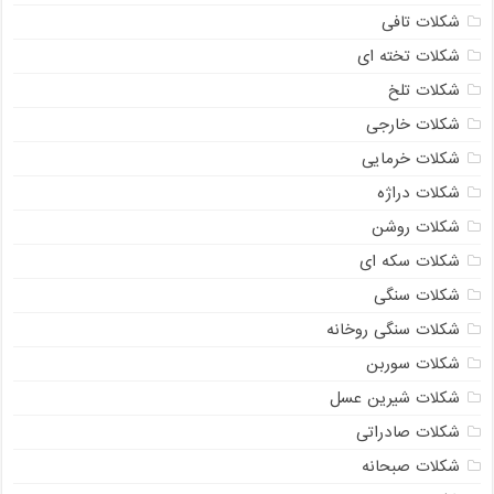
شکلات تافی
شکلات تخته ای
شکلات تلخ
شکلات خارجی
شکلات خرمایی
شکلات دراژه
شکلات روشن
شکلات سکه ای
شکلات سنگی
شکلات سنگی روخانه
شکلات سوربن
شکلات شیرین عسل
شکلات صادراتی
شکلات صبحانه