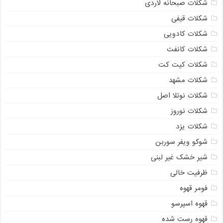
شکلات صبحانه لاردی
شکلات قیفی
شکلات کادویی
شکلات کانفت
شکلات کیت کت
شکلات مشهد
شکلات نوتلا اصل
شکلات نوروز
شکلات یزد
شوکو ویفر سوربن
شیر خشک غیر لبنی
ظرفیت خالی
فومر قهوه
قهوه اسپرسو
قهوه رست شده