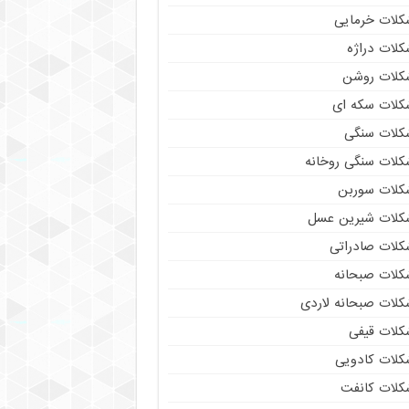
کلات خرمایی
کلات دراژه
کلات روشن
کلات سکه ای
کلات سنگی
کلات سنگی روخانه
کلات سوربن
کلات شیرین عسل
کلات صادراتی
کلات صبحانه
کلات صبحانه لاردی
کلات قیفی
کلات کادویی
کلات کانفت