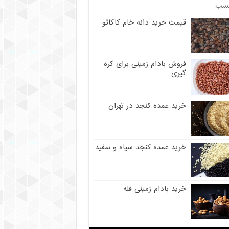
سب
قیمت خرید دانه خام کاکائو
فروش بادام زمینی برای کره
گیری
خرید عمده کنجد در تهران
خرید عمده کنجد سیاه و سفید
خرید بادام زمینی فله