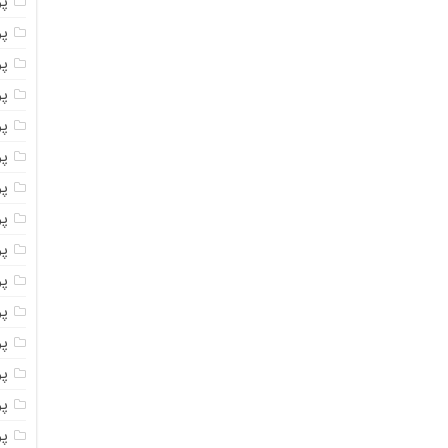
پ
پ
پو
پو
پ
پو
پود
پو
پو
پو
پو
پو
پو
پو
پو