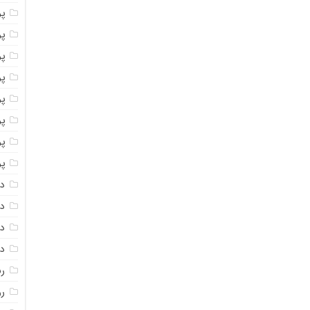
پو
پو
پو
پو
پو
پ
پو
پو
دا
دا
دا
دا
ر
رو