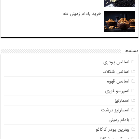
خرید بادام زمینی فله
دسته‌ها
اسانس پودری
اسانس شکلات
اسانس قهوه
اسپرسو فوری
اسمارتیز
اسمارتیز درشت
بادام زمینی
بهترین پودر کاکائو