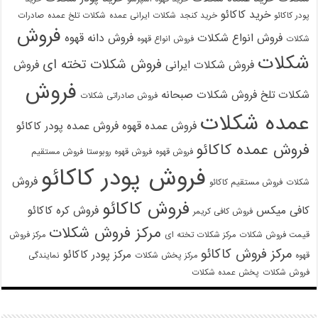
خرید کاکائو
پودر کاکائو
خرید کنجد
شکلات ایرانی عمده
شکلات تلخ عمده
صادرات
فروش
فروش انواع شکلات
فروش دانه قهوه
شکلات
فروش انواع قهوه
شکلات
فروش شکلات تخته ای
فروش شکلات ایرانی
فروش
فروش
شکلات تلخ
فروش شکلات صبحانه
فروش صادراتی شکلات
عمده شکلات
فروش عمده قهوه
فروش عمده پودر کاکائو
فروش عمده کاکائو
فروش قهوه
فروش قهوه روبوستا
فروش مستقیم
فروش پودر کاکائو
فروش
شکلات
فروش مستقیم کاکائو
فروش کاکائو
کافی میکس
فروش کره کاکائو
فروش کافی کریمر
مرکز فروش شکلات
قیمت فروش شکلات
مرکز شکلات تخته ای
مرکز فروش
مرکز فروش کاکائو
مرکز پودر کاکائو
قهوه
مرکز پخش شکلات
نمایندگی
فروش شکلات
پخش عمده شکلات