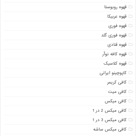
قهوه روبوستا
قهوه عربیکا
قهوه فوری
قهوه فوری گلد
قهوه قنادی
قهوه کافه نوآر
قهوه کلاسیک
کاپوچینو ایرانی
کافی کریمر
کافی میت
کافی میکس
کافی میکس 2 در 1
کافی میکس 3 در 1
کافی میکس ساشه