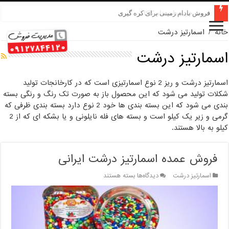
فروش بادام زمینی برای کره گیری
خانه
/
اسمارتیز درشت
اسمارتیز درشت
اسمارتیز درشت و ریز 2 نوع اسمارتیزی است که در کارخانجات تولید
شکلات تولید می شود که این محصول باز به صورت تک رنگ و رنگی بسته
بندی می شود که این بسته بندی ها خود 2 نوع دارد بسته بندی ظرفی که
گرمی و زیر یک کیلو است و بسته های فله نایلونی و یا بشکه ای که از 2
کیلو به بالا هستند.
فروش عمده اسمارتیز درشت ایرانی
برای
اسمارتیز درشت
دیدگاه‌ها
بسته هستند
فروش
عمده
اسمارتیز
درشت
ایرانی