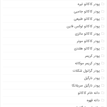
پودر کاکائو تیره
پودر کاکائو جامبی
پودر کاکائو طبیعی
پودر کاکائو لوکس فاین
پودر کاکائو مالزی
پودر کاکائو مونر
پودر کاکائو هلندی
پودر کریمر
پودر کریمر موکاته
پودر گرانول شکلات
پودر نارگیل
پودر نارگیل سریلانکا
دانه خام کاکائو
دانه قهوه