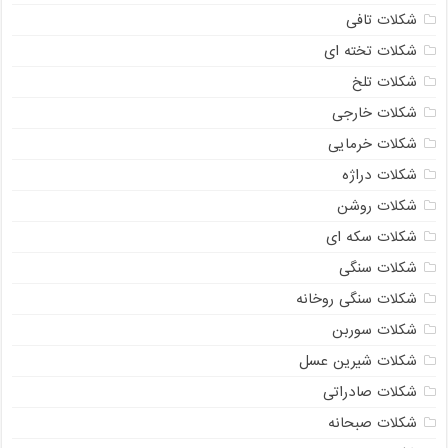
شکلات تافی
شکلات تخته ای
شکلات تلخ
شکلات خارجی
شکلات خرمایی
شکلات دراژه
شکلات روشن
شکلات سکه ای
شکلات سنگی
شکلات سنگی روخانه
شکلات سوربن
شکلات شیرین عسل
شکلات صادراتی
شکلات صبحانه