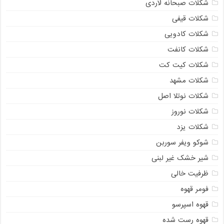
شکلات صبحانه لاردی
شکلات قیفی
شکلات کادویی
شکلات کانفت
شکلات کیت کت
شکلات مشهد
شکلات نوتلا اصل
شکلات نوروز
شکلات یزد
شوکو ویفر سوربن
شیر خشک غیر لبنی
ظرفیت خالی
فومر قهوه
قهوه اسپرسو
قهوه رست شده