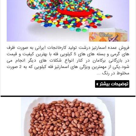
فروش عمده اسمارتیز درشت تولید کارخانجات ایرانی به صورت ظرف
های گرمی و بسته های های 5 کیلویی فله با بهترین کیفیت و قیمت
در بازرگانی برکامان در کنار انواع شکلات های دیگر انجام می
شود.یکی از مهمترین ویژگی های اسمارتیز فله کیلویی که به 2 صورت
مخلوط در رنگ …
توضیحات بیشتر »