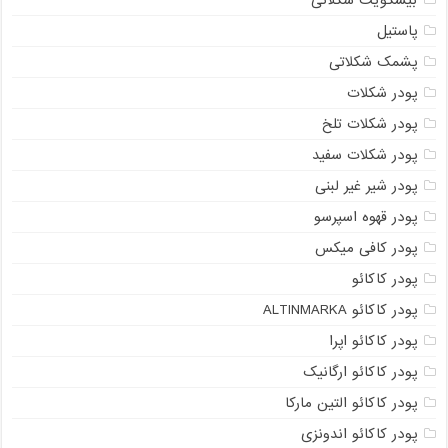
بیسکویت شکلاتی
پاستیل
پشمک شکلاتی
پودر شکلات
پودر شکلات تلخ
پودر شکلات سفید
پودر شیر غیر لبنی
پودر قهوه اسپرسو
پودر کافی میکس
پودر کاکائو
پودر کاکائو ALTINMARKA
پودر کاکائو اپرا
پودر کاکائو ارگانیک
پودر کاکائو التین مارکا
پودر کاکائو اندونزی