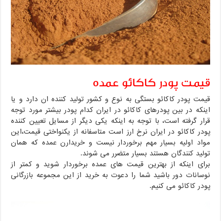
قیمت پودر کاکائو عمده
قیمت پودر کاکائو بستگی به نوع و کشور تولید کننده ان دارد و یا
اینکه در بین پودرهای کاکائو در ایران کدام پودر بیشتر مورد توجه
قرار گرفته است، با توجه به اینکه یکی دیگر از مسایل تعیین کننده
پودر کاکائو در ایران نرخ ارز است متاسفانه از یکنواختی قیمت،این
مواد اولیه بسیار مهم برخوردار نیست و خریدارن عمده که همان
تولید کنندگان هستند بسیار متضرر می شوند.
برای اینکه از بهترین قیمت های عمده برخوردار شوید و کمتر از
نوسانات دور باشید شما را دعوت به خرید از این مجموعه بازرگانی
پودر کاکائو می کنیم.