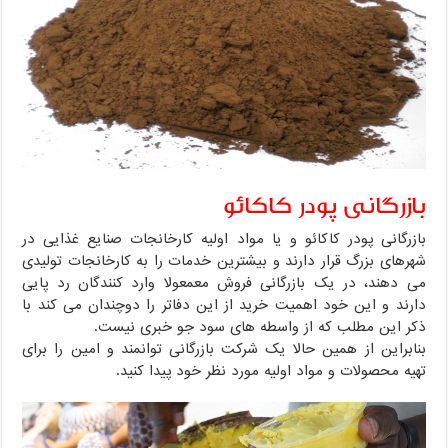
بازرگانی پودر کاکائو
بازرگانی پودر کاکائو و یا مواد اولیه کارخانجات صنایع غذایی در
شهرهای بزرگ قرار دارند و بیشترین خدمات را به کارخانجات تولیدی
می دهند، در یک بازرگانی فروش معمعولا وارد کنندگان رد پایی
دارند و این خود اهمیت خرید از این دفاتر را دوچندان می کند با
ذکر این مطلب که از واسطه های سود جو خبری نیست.
بنابراین از همین حالا یک شرکت بازرگانی توانمند و امین را برای
تهیه محصولات و مواد اولیه مورد نظر خود پیدا کنید.