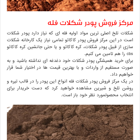
مرکز فروش پودر شکلات فله
شکلات تلخ اصلی ترین مواد اولیه فله ای که نیاز دارد پودر شکلات
است در این مرکز فروش پودر کاکائو تمامی نیاز یک کارخانه شکلات
سازی از قبیل پودر شکلات، کره کاکائو و یا حتی جانشین کره کاکائو
cbs را هم تامین می کنیم.
برای خرید همیشگی پودر شکلات خود دغدغه ای نداشته باشید و به
صورت مستقیم از واردات و با بهترین قیمت ها در اختیار شما قرار
خواهیم داد.
در یک مرکز فروش پودر شکلات فله انواع این پودر را در قالب تیره و
روشن تلخ و شیرین مشاهده خواهید کرد که دست خریدار برای
انتخاب محصولمورد نظر خود باز است.