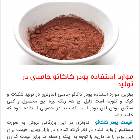
موارد استفاده پودر کاکائو جامبی در
تولید
بهترین موارد استفاده پودر کاکائو جامبی اندونزی در تولید شکلات و
کیک و کلوچه است دلیل ان هم رنگ تیره این محصول و کمی
سنگین بودن این پودر است که باید درمحصولی استفاده شود که
جامد باشد.
قیمت پودر کاکائو
اندونزی در این بازرگانی فروش به صورت
مستقیم از وارد کننده در نظر گرفته شده و در بازار بهترین قیمت برای
این پودر را ما داریم با توجه به اینکه واسطه ها برای قیمت گذاری