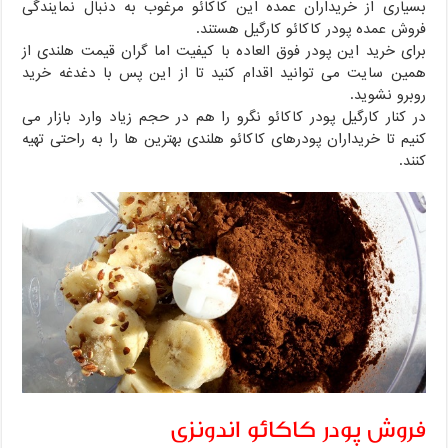
بسیاری از خریداران عمده این کاکائو مرغوب به دنبال نمایندگی
فروش عمده پودر کاکائو کارگیل هستند.
برای خرید این پودر فوق العاده با کیفیت اما گران قیمت هلندی از
همین سایت می توانید اقدام کنید تا از این پس با دغدغه خرید
روبرو نشوید.
در کنار کارگیل پودر کاکائو نگرو را هم در حجم زیاد وارد بازار می
کنیم تا خریداران پودرهای کاکائو هلندی بهترین ها را به راحتی تهیه
کنند.
فروش پودر کاکائو اندونزی