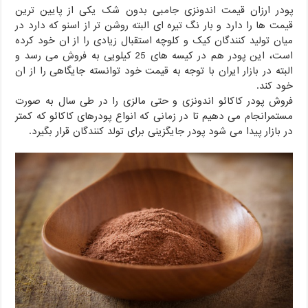
پودر ارزان قیمت اندونزی جامبی بدون شک یکی از پایین ترین
قیمت ها را دارد و بار نگ تیره ای البته روشن تر از اسنو که دارد در
میان تولید کنندگان کیک و کلوچه استقبال زیادی را از ان خود کرده
است، این پودر هم در کیسه های 25 کیلویی به فروش می رسد و
البته در بازار ایران با توجه به قیمت خود توانسته جایگاهی را از ان
خود کند.
فروش پودر کاکائو اندونزی و حتی مالزی را در طی سال به صورت
مستمرانجام می دهیم تا در زمانی که انواع پودرهای کاکائو که کمتر
در بازار پیدا می شود پودر جایگزینی برای تولد کنندگان قرار بگیرد.