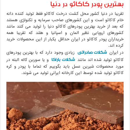
بهترین پودر کاکائو در دنیا
تقریبا در دنیا کشور محل کشت درخت کاکائو فقط تولید کننده دانه
خام کاکائو است و این کشورهای صاحب سرمایه و تکنولژی هستند
که بعد از خرید بهترین پودرهای کاکائو دنیا را تولید می کنند مانند
کشورهای اروپایی نظیر المان و اسپانیا و هلند که تقریبا همه
خریداران پودر کاکائو در ایران حداقل یکبار از این محصولات خرید
کرده اند.
شکلات صادراتی
در ایران
زیادی وجود دارد که با بهترین پودرهای
شکلات باراکا
کاکائو تولید شده اند مانند
و یا سوربن کاله البته در
مورد محصولات شیرین عسل باید بگوییم که تماما با پودر و کره
کاکائو تولید شده توسط این کارخانه ایرانی تولید می شوند.