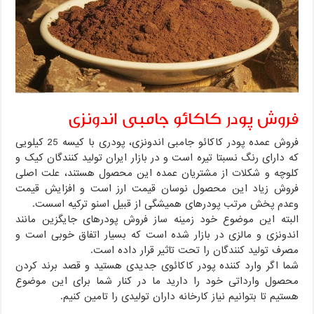
فروش پودر کاکائو جامبی اندونزی
فروش عمده پودر کاکائو جامبی اندونزی، پودری با کیسه 25 کیلویی
که دارای رنگ نسبتا تیره است و در بازار ایران تولید کنندگان کیک و
کلوچه و شکلات از مشتریان عمده این محصول هستند، علت اصلی
فروش زیاد این محصول نوسان قیمت ارز است و افزایش قیمت
وعدم پخش مرتب پودرهای همیشگی از قبیل اسنو ترکیه اسست.
البته این موضوع خود زمینه ساز فروش پودرهای جایگزین مانند
اندونزی و مالزی در بازار شده است که بسیار اتفاق خوبی است و
مصرف تولید کنندگان را تحت تاثیر قرار داده است.
شما اگر وارد کننده پودر کاکائوی جدیدی هستید و قصد برند کردن
محصول وارداتی خود را دارید ما در کنار شما برای این موضوع
هستیم تا بتوانیم نیاز کارخانه داران تولیدی را تامین کنیم.