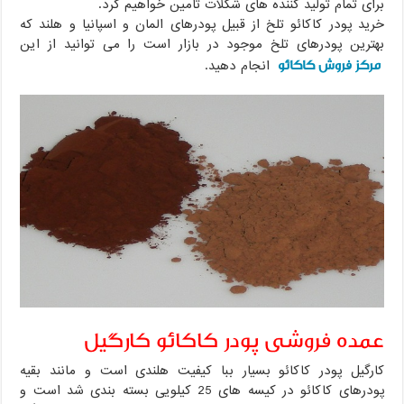
برای تمام تولید کننده های شکلات تامین خواهیم کرد.
خرید پودر کاکائو تلخ از قبیل پودرهای المان و اسپانیا و هلند که
بهترین پودرهای تلخ موجود در بازار است را می توانید از این
مرکز فروش کاکائو
انجام دهید.
عمده فروشی پودر کاکائو کارگیل
کارگیل پودر کاکائو بسیار ببا کیفیت هلندی است و مانند بقیه
پودرهای کاکائو در کیسه های 25 کیلویی بسته بندی شد است و