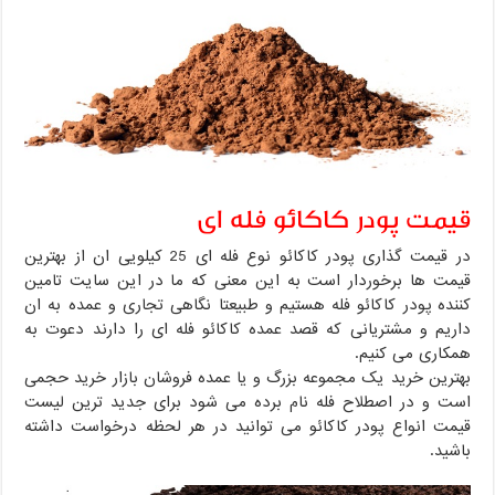
قیمت پودر کاکائو فله ای
در قیمت گذاری پودر کاکائو نوع فله ای 25 کیلویی ان از بهترین
قیمت ها برخوردار است به این معنی که ما در این سایت تامین
کننده پودر کاکائو فله هستیم و طبیعتا نگاهی تجاری و عمده به ان
داریم و مشتریانی که قصد عمده کاکائو فله ای را دارند دعوت به
همکاری می کنیم.
بهترین خرید یک مجموعه بزرگ و یا عمده فروشان بازار خرید حجمی
است و در اصطلاح فله نام برده می شود برای جدید ترین لیست
قیمت انواع پودر کاکائو می توانید در هر لحظه درخواست داشته
باشید.