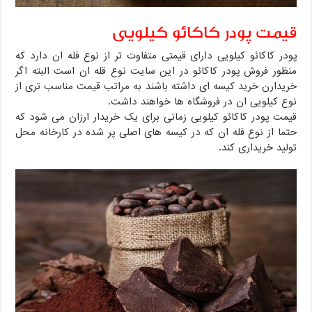
قیمت پودر کاکائو کیلویی
پودر کاکائو کیلویی دارای قیمتی متفاوت تر از نوع فله ان دارد که
منظور فروش پودر کاکائو در این سایت نوع قله ان است البته اگر
خریدارن خرید کیسه ای داشته باشند به مراتب قیمت مناسب تری از
نوع کیلویی ان در فروشگاه ها خواهند داشت.
قیمت پودر کاکائو کیلویی زمانی برای یک خریدار ارزان می شود که
حتما از نوع فله ان که در کیسه های اصلی پر شده در کارخانه محل
تولید خریداری کند.