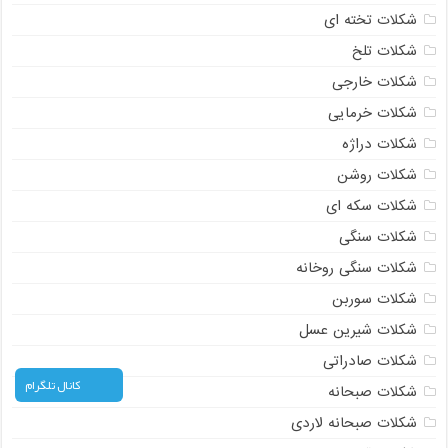
شکلات تخته ای
شکلات تلخ
شکلات خارجی
شکلات خرمایی
شکلات دراژه
شکلات روشن
شکلات سکه ای
شکلات سنگی
شکلات سنگی روخانه
شکلات سوربن
شکلات شیرین عسل
شکلات صادراتی
کانال تلگرام
شکلات صبحانه
شکلات صبحانه لاردی