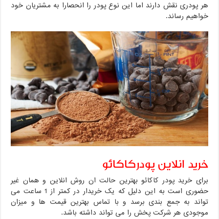
هر پودری نقش دارند اما این نوع پودر را انحصارا به مشتریان خود
خواهیم رساند.
خرید انلاین پودرکاکائو
برای خرید پودر کاکائو بهترین حالت ان روش انلاین و همان غیر
حضوری است به این دلیل که یک خریدار در کمتر از 1 ساعت می
تواند به جمع بندی برسد و با تماس بهترین قیمت ها و میزان
موجودی هر شرکت پخش را می تواند داشته باشد.