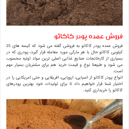
فروش عمده پودر کاکائو
فروش عمده پودر کاکائو به فروشی گفته می شود که کیسه های 25
کیلویی کاکائو حال با هر مارکی مورد معامله قرار گیرد، پودری که در
بسیاری از کارخانجات صنایع غذایی اصلی ترین مواد اولیه محسوب
می شود و طبیعتا نوع و قیمت خرید هم برای مشتریان بسیار مهم
است.
انواع پودر کاکائو از اسیایی، اروپایی، افریقایی و حتی امریکایی را در
اختیار شما قرار خواهیم داد تا برای تولیدات خود بهترین پودرهای
کاکائو را خریداری کنید.