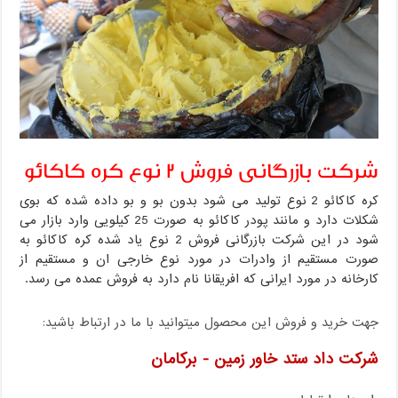
شرکت بازرگانی فروش 2 نوع کره کاکائو
کره کاکائو 2 نوع تولید می شود بدون بو و بو داده شده که بوی
شکلات دارد و مانند پودر کاکائو به صورت 25 کیلویی وارد بازار می
شود در این شرکت بازرگانی فروش 2 نوع یاد شده کره کاکائو به
صورت مستقیم از وادرات در مورد نوع خارجی ان و مستقیم از
کارخانه در مورد ایرانی که افریقانا نام دارد به فروش عمده می رسد.
جهت خرید و فروش این محصول میتوانید با ما در ارتباط باشید:
شرکت داد ستد خاور زمین - برکامان