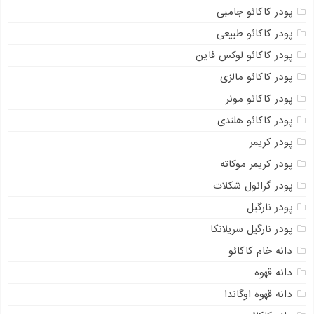
پودر کاکائو جامبی
پودر کاکائو طبیعی
پودر کاکائو لوکس فاین
پودر کاکائو مالزی
پودر کاکائو مونر
پودر کاکائو هلندی
پودر کریمر
پودر کریمر موکاته
پودر گرانول شکلات
پودر نارگیل
پودر نارگیل سریلانکا
دانه خام کاکائو
دانه قهوه
دانه قهوه اوگاندا