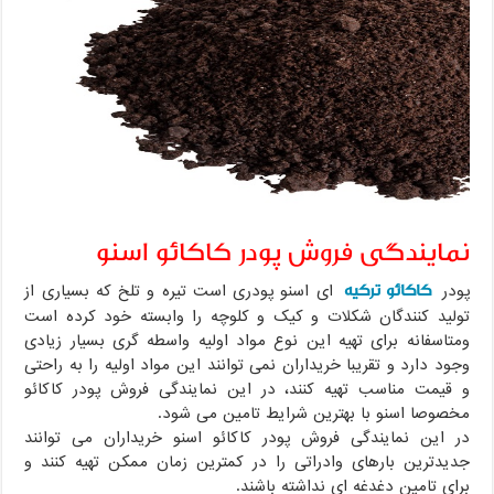
نمایندگی فروش پودر کاکائو اسنو
کاکائو ترکیه
پودر
ای اسنو پودری است تیره و تلخ که بسیاری از
تولید کنندگان شکلات و کیک و کلوچه را وابسته خود کرده است
ومتاسفانه برای تهیه این نوع مواد اولیه واسطه گری بسیار زیادی
وجود دارد و تقریبا خریداران نمی توانند این مواد اولیه را به راحتی
و قیمت مناسب تهیه کنند، در این نمایندگی فروش پودر کاکائو
مخصوصا اسنو با بهترین شرایط تامین می شود.
در این نمایندگی فروش پودر کاکائو اسنو خریداران می توانند
جدیدترین بارهای وادراتی را در کمترین زمان ممکن تهیه کنند و
برای تامین دغدغه ای نداشته باشند.