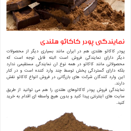
نمایندگی پودر کاکائو هلندی
پودر کاکائو هلندی هم در ایران مانند بسیاری دیگر از محصولات
دیگر دارای نمایندگی فروش است البته قابل توجه است که
محصولاتی مانند کاکائو در همه نوع ان نمایندگی مستقیمی ندارد
بلکه دارای گستردگی پخش توسط چند وارد کننده است و در کنار
این وارد کنندگان شرکت های بازرگانی در فروش انواع کاکائو نقش
دارند.
نمایندگی فروش پودر کاکائوهای هلندی را هم می توانید از طریق
سایت های اینترنتی پیدا کنید و بدون هیچ واسطه ای اقدام به خرید
کنید.