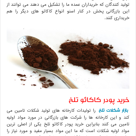
تولید کنندگان که خریداران عمده ما را تشکیل می دهند می توانند از
این بازرگانی پخش در کنار اسنو انواع کاکائو های دیگر را هم
خریداری کنند.
خرید پودر کاکائو تلخ
بازار شکلات تلخ
را تولیدات کارخانه های تولید شکلات تامین می
کند و این کارخانه ها را شرکت های بازرگانی در مورد مواد اولیه
تامین می کنند بنابراین خرید پودر کاکائو تلخ یکی از اصلی ترین
مواد اولیه شکلات است که ما این مواد بسیار مفید و مورد نیاز را