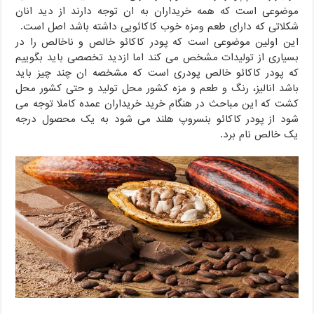
موضوعی است که همه خریداران به ان توجه دارند از دید انان
شکلاتی که دارای طعم ومزه خوب کاکائویی داشته باشد اصل است.
این اولین موضوعی است که پودر کاکائو خالص و ناخالص را در
بسیاری از تولیدات مشخص می کند اما ازدید تخصصی باید بگوییم
که پودر کاکائو خالص پودری است که مشخصه ان چند چیز باید
باشد انالیز، رنگ و طعم و مزه کشور محل تولید و حتی کشور محل
کشت که این مباحث در هنگام خرید خریداران عمده کاملا توجه می
شود از پودر کاکائو بنسروپ هلند می شود به یک محصول درجه
یک خالص نام برد.