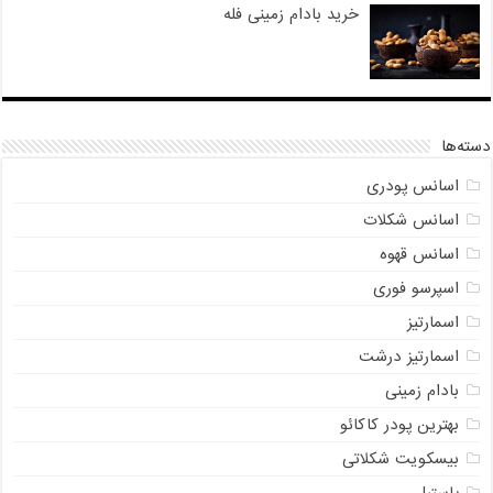
خرید بادام زمینی فله
دسته‌ها
اسانس پودری
اسانس شکلات
اسانس قهوه
اسپرسو فوری
اسمارتیز
اسمارتیز درشت
بادام زمینی
بهترین پودر کاکائو
بیسکویت شکلاتی
پاستیل