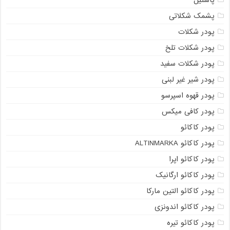
پشمک شکلاتی
پودر شکلات
پودر شکلات تلخ
پودر شکلات سفید
پودر شیر غیر لبنی
پودر قهوه اسپرسو
پودر کافی میکس
پودر کاکائو
پودر کاکائو ALTINMARKA
پودر کاکائو اپرا
پودر کاکائو ارگانیک
پودر کاکائو التین مارکا
پودر کاکائو اندونزی
پودر کاکائو تیره