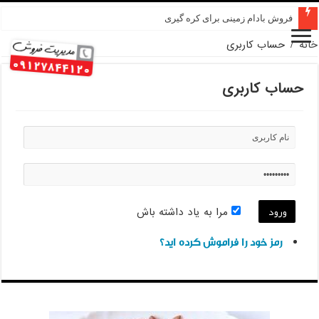
فروش بادام زمینی برای کره گیری
خانه
/
حساب کاربری
حساب کاربری
مرا به یاد داشته باش
رمز خود را فراموش کرده اید؟