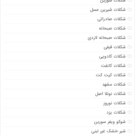
شکلات سوربن
شکلات شیرین عسل
شکلات صادراتی
شکلات صبحانه
شکلات صبحانه لاردی
شکلات قیفی
شکلات کادویی
شکلات کانفت
شکلات کیت کت
شکلات مشهد
شکلات نوتلا اصل
شکلات نوروز
شکلات یزد
شوکو ویفر سوربن
شیر خشک غیر لبنی