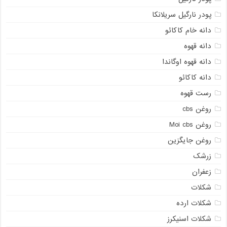
پودر نارگیل سریلانکا
دانه خام کاکائو
دانه قهوه
دانه قهوه اوگاندا
دانه کاکائو
رست قهوه
روغن cbs
روغن Moi cbs
روغن جایگزین
زرشک
زعفران
شکلات
شکلات ارده
شکلات اسنیکرز