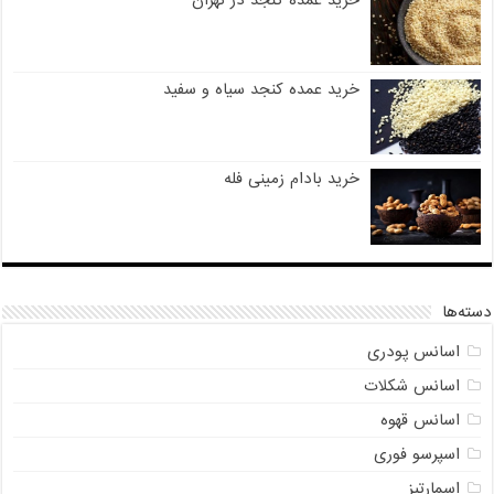
خرید عمده کنجد سیاه و سفید
خرید بادام زمینی فله
دسته‌ها
اسانس پودری
اسانس شکلات
اسانس قهوه
اسپرسو فوری
اسمارتیز