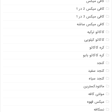
کافی میکس
کافی میکس 2 در 1
کافی میکس 3 در 1
کافی میکس ساشه
کاکائو ترکیه
کاکائو کیلویی
کره کاکائو
کره کاکائو بابو
کنجد
کنجد سفید
کنجد سیاه
مالتودکسترین
مولتی کافه
میکس قهوه
نسکافه