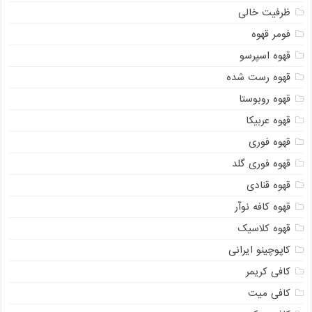
ظرفیت خالی
فومر قهوه
قهوه اسپرسو
قهوه رست شده
قهوه روبوستا
قهوه عربیکا
قهوه فوری
قهوه فوری گلد
قهوه قنادی
قهوه کافه نوآر
قهوه کلاسیک
کاپوچینو ایرانی
کافی کریمر
کافی میت