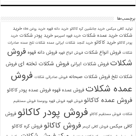
برچسب‌ها
خرید
تولید کافی میکس
خرید جانشین کره کاکائو
خرید دانه قهوه
خرید روغن cbs
شکلات
خرید عمده شکلات
خرید پودر شکلات
خرید قهوه اسپرسو
خرید
خرید کاکائو
پودر کاکائو
خرید کنجد
شکلات ایرانی عمده
شکلات تلخ عمده
صادرات
فروش
فروش انواع شکلات
فروش دانه قهوه
شکلات
فروش انواع قهوه
شکلات
فروش شکلات تخته ای
فروش شکلات ایرانی
فروش
فروش
شکلات تلخ
فروش شکلات صبحانه
فروش صادراتی شکلات
عمده شکلات
فروش عمده قهوه
فروش عمده پودر کاکائو
فروش عمده کاکائو
فروش قهوه
فروش قهوه روبوستا
فروش مستقیم
فروش پودر کاکائو
فروش
شکلات
فروش مستقیم کاکائو
فروش کاکائو
کافی میکس
فروش کره کاکائو
فروش کافی کریمر
مرکز فروش شکلات