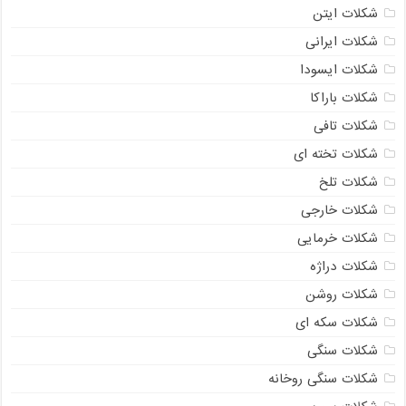
شکلات ایتن
شکلات ایرانی
شکلات ایسودا
شکلات باراکا
شکلات تافی
شکلات تخته ای
شکلات تلخ
شکلات خارجی
شکلات خرمایی
شکلات دراژه
شکلات روشن
شکلات سکه ای
شکلات سنگی
شکلات سنگی روخانه