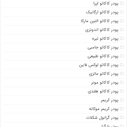
پودر کاکائو اپرا
پودر کاکائو ارگانیک
پودر کاکائو التین مارکا
پودر کاکائو اندونزی
پودر کاکائو تیره
پودر کاکائو جامبی
پودر کاکائو طبیعی
پودر کاکائو لوکس فاین
پودر کاکائو مالزی
پودر کاکائو مونر
پودر کاکائو هلندی
پودر کریمر
پودر کریمر موکاته
پودر گرانول شکلات
پودر نارگیل