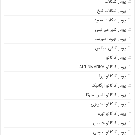
پودر شکلات
پودر شکلات تلخ
پودر شکلات سفید
پودر شیر غیر لبنی
پودر قهوه اسپرسو
پودر کافی میکس
پودر کاکائو
پودر کاکائو ALTINMARKA
پودر کاکائو اپرا
پودر کاکائو ارگانیک
پودر کاکائو التین مارکا
پودر کاکائو اندونزی
پودر کاکائو تیره
پودر کاکائو جامبی
پودر کاکائو طبیعی