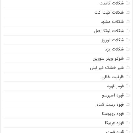
شکلات کانفت
شکلات کیت کت
شکلات مشهد
شکلات نوتلا اصل
شکلات نوروز
شکلات یزد
شوکو ویفر سوربن
شیر خشک غیر لبنی
ظرفیت خالی
فومر قهوه
قهوه اسپرسو
قهوه رست شده
قهوه روبوستا
قهوه عربیکا
قهوه فوری