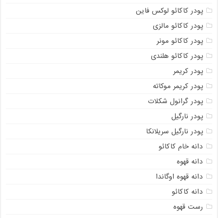
پودر کاکائو لوکس فاین
پودر کاکائو مالزی
پودر کاکائو مونر
پودر کاکائو هلندی
پودر کریمر
پودر کریمر موکاته
پودر گرانول شکلات
پودر نارگیل
پودر نارگیل سریلانکا
دانه خام کاکائو
دانه قهوه
دانه قهوه اوگاندا
دانه کاکائو
رست قهوه