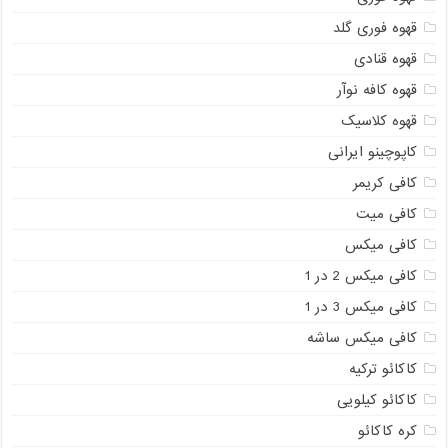
قهوه فوری گلد
قهوه قنادی
قهوه کافه نوآر
قهوه کلاسیک
کاپوچینو ایرانی
کافی کریمر
کافی میت
کافی میکس
کافی میکس 2 در 1
کافی میکس 3 در 1
کافی میکس ساشه
کاکائو ترکیه
کاکائو کیلویی
کره کاکائو