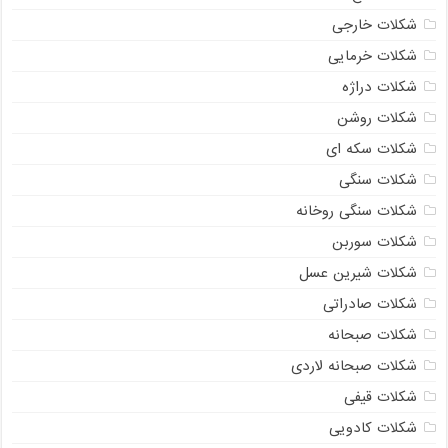
شکلات خارجی
شکلات خرمایی
شکلات دراژه
شکلات روشن
شکلات سکه ای
شکلات سنگی
شکلات سنگی روخانه
شکلات سوربن
شکلات شیرین عسل
شکلات صادراتی
شکلات صبحانه
شکلات صبحانه لاردی
شکلات قیفی
شکلات کادویی