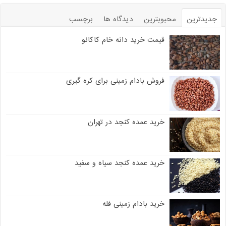
جدیدترین
محبوبترین
دیدگاه ها
برچسب
قیمت خرید دانه خام کاکائو
فروش بادام زمینی برای کره گیری
خرید عمده کنجد در تهران
خرید عمده کنجد سیاه و سفید
خرید بادام زمینی فله