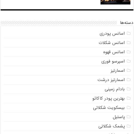
دسته‌ها
اسانس پودری
اسانس شکلات
اسانس قهوه
اسپرسو فوری
اسمارتیز
اسمارتیز درشت
بادام زمینی
بهترین پودر کاکائو
بیسکویت شکلاتی
پاستیل
پشمک شکلاتی