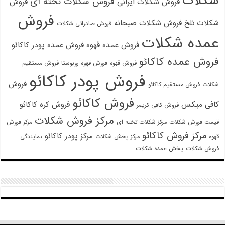
شکلات
فروش شکلات تخته ای
فروش شکلات ایرانی
فروش
فروش
شکلات تلخ
فروش شکلات صبحانه
فروش صادراتی شکلات
عمده شکلات
فروش عمده قهوه
فروش عمده پودر کاکائو
فروش عمده کاکائو
فروش قهوه
فروش قهوه روبوستا
فروش مستقیم
فروش پودر کاکائو
فروش
شکلات
فروش مستقیم کاکائو
فروش کاکائو
کافی میکس
فروش کره کاکائو
فروش کافی کریمر
مرکز فروش شکلات
قیمت فروش شکلات
مرکز شکلات تخته ای
مرکز فروش
مرکز فروش کاکائو
مرکز پودر کاکائو
قهوه
مرکز پخش شکلات
نمایندگی
فروش شکلات
پخش عمده شکلات