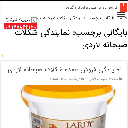
فروش بادام زمینی برای کره گیری
خانه
/
بایگانی برچسب: نمایندگی شکلات صبحانه لاردی
بایگانی برچسب:
نمایندگی شکلات
صبحانه لاردی
نمایندگی فروش عمده شکلات صبحانه لاردی
برای
شکلات صبحانه لاردی
دیدگاه‌ها
بسته هستند
نمایندگی
فروش
عمده
شکلات
صبحانه
لاردی