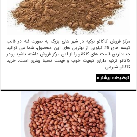
مرکز فروش کاکائو ترکیه در شهر های بزرگ به صورت فله در قالب
کیسه های 25 کیلویی از بهترین های این محصول، شما می توانید
جدیدترین قیمت های کاکائو را از این مرکز فروش داشته باشید پودر
کاکائو ترکیه دارای کیفیت خوب و قیمت نسبتا بهتری است. خرید
کاکائو شیرینی …
توضیحات بیشتر »