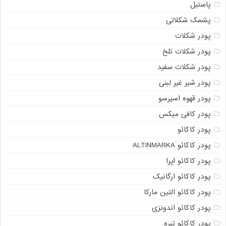
پاستیل
پشمک شکلاتی
پودر شکلات
پودر شکلات تلخ
پودر شکلات سفید
پودر شیر غیر لبنی
پودر قهوه اسپرسو
پودر کافی میکس
پودر کاکائو
پودر کاکائو ALTINMARKA
پودر کاکائو اپرا
پودر کاکائو ارگانیک
پودر کاکائو التین مارکا
پودر کاکائو اندونزی
پودر کاکائو تیره