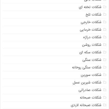
شکلات تخته ای
شکلات تلخ
شکلات خارجی
شکلات خرمایی
شکلات دراژه
شکلات روشن
شکلات سکه ای
شکلات سنگی
شکلات سنگی روخانه
شکلات سوربن
شکلات شیرین عسل
شکلات صادراتی
شکلات صبحانه
شکلات صبحانه لاردی