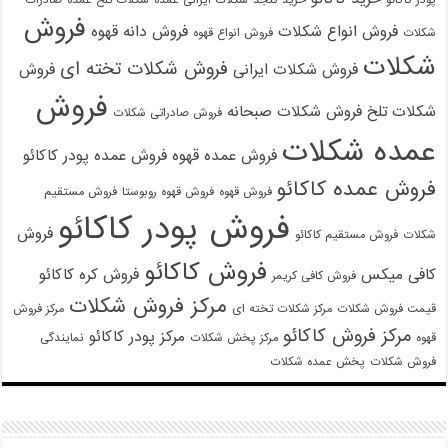
پودر کاکائو
خرید کنجد
شکلات ایرانی عمده
شکلات تلخ عمده
صادرات
فروش
فروش انواع شکلات
فروش دانه قهوه
شکلات
فروش انواع قهوه
شکلات
فروش شکلات تخته ای
فروش شکلات ایرانی
فروش
فروش
شکلات تلخ
فروش شکلات صبحانه
فروش صادراتی شکلات
عمده شکلات
فروش عمده قهوه
فروش عمده پودر کاکائو
فروش عمده کاکائو
فروش قهوه
فروش قهوه روبوستا
فروش مستقیم
فروش پودر کاکائو
فروش
شکلات
فروش مستقیم کاکائو
فروش کاکائو
کافی میکس
فروش کره کاکائو
فروش کافی کریمر
مرکز فروش شکلات
قیمت فروش شکلات
مرکز شکلات تخته ای
مرکز فروش
مرکز فروش کاکائو
مرکز پودر کاکائو
قهوه
مرکز پخش شکلات
نمایندگی
فروش شکلات
پخش عمده شکلات