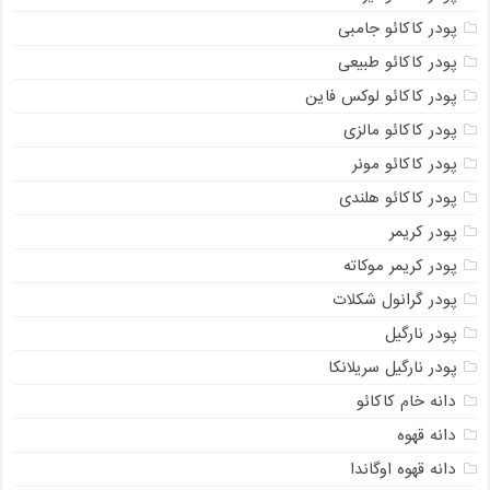
پودر کاکائو جامبی
پودر کاکائو طبیعی
پودر کاکائو لوکس فاین
پودر کاکائو مالزی
پودر کاکائو مونر
پودر کاکائو هلندی
پودر کریمر
پودر کریمر موکاته
پودر گرانول شکلات
پودر نارگیل
پودر نارگیل سریلانکا
دانه خام کاکائو
دانه قهوه
دانه قهوه اوگاندا