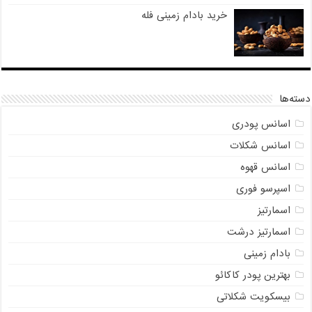
خرید بادام زمینی فله
دسته‌ها
اسانس پودری
اسانس شکلات
اسانس قهوه
اسپرسو فوری
اسمارتیز
اسمارتیز درشت
بادام زمینی
بهترین پودر کاکائو
بیسکویت شکلاتی