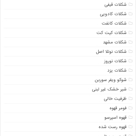
شکلات قیفی
شکلات کادویی
شکلات کانفت
شکلات کیت کت
شکلات مشهد
شکلات نوتلا اصل
شکلات نوروز
شکلات یزد
شوکو ویفر سوربن
شیر خشک غیر لبنی
ظرفیت خالی
فومر قهوه
قهوه اسپرسو
قهوه رست شده